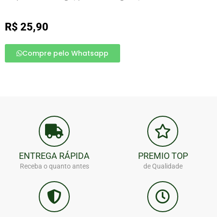
R$
25,90
Compre pelo Whatsapp
ENTREGA RÁPIDA
PREMIO TOP
Receba o quanto antes
de Qualidade