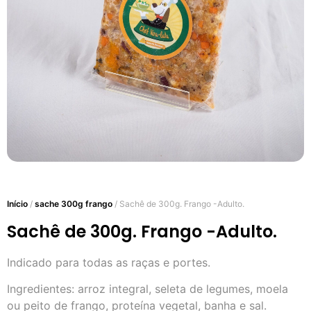
Início
/
sache 300g frango
/ Sachê de 300g. Frango -Adulto.
Sachê de 300g. Frango -Adulto.
Indicado para todas as raças e portes.
Ingredientes: arroz integral, seleta de legumes, moela
ou peito de frango, proteína vegetal, banha e sal.